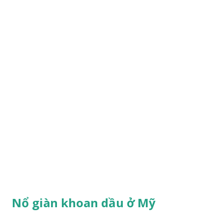
Nổ giàn khoan dầu ở Mỹ