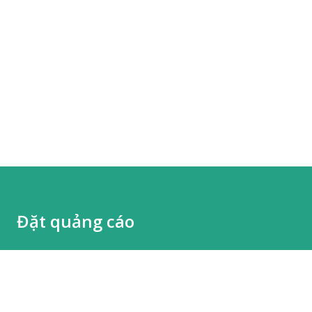
Đặt quảng cáo