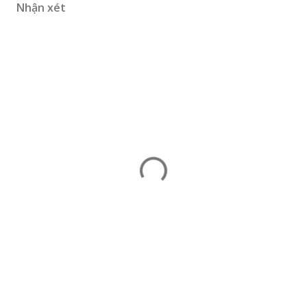
Nhận xét