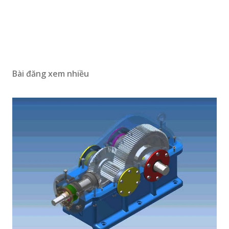
Bài đăng xem nhiều