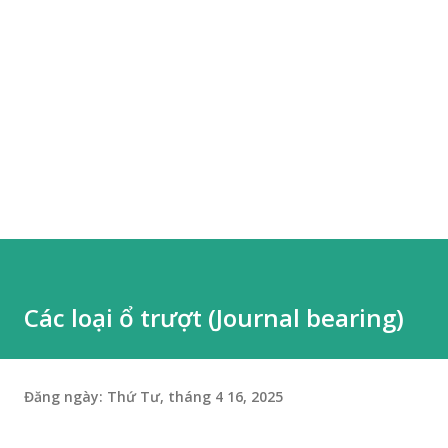
Các loại ổ trượt (Journal bearing)
Đăng ngày:
Thứ Tư, tháng 4 16, 2025