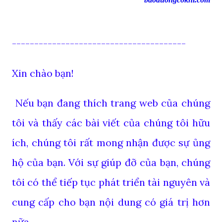
---------------------------------------
Xin chào bạn!
Nếu bạn đang thích trang web của chúng
tôi và thấy các bài viết của chúng tôi hữu
ích, chúng tôi rất mong nhận được sự ủng
hộ của bạn. Với sự giúp đỡ của bạn, chúng
tôi có thể tiếp tục phát triển tài nguyên và
cung cấp cho bạn nội dung có giá trị hơn
nữa.