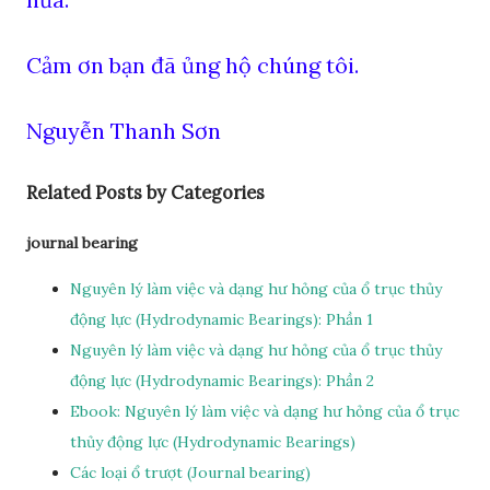
Cảm ơn bạn đã ủng hộ chúng tôi.
Nguyễn Thanh Sơn
Related Posts by Categories
journal bearing
Nguyên lý làm việc và dạng hư hỏng của ổ trục thủy
động lực (Hydrodynamic Bearings): Phần 1
Nguyên lý làm việc và dạng hư hỏng của ổ trục thủy
động lực (Hydrodynamic Bearings): Phần 2
Ebook: Nguyên lý làm việc và dạng hư hỏng của ổ trục
thủy động lực (Hydrodynamic Bearings)
Các loại ổ trượt (Journal bearing)